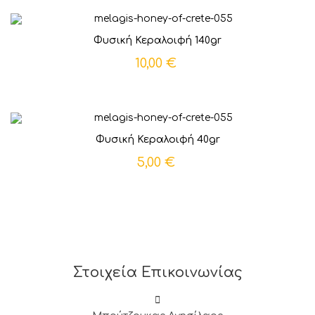
Φυσική Κεραλοιφή 140gr
10,00 €
Φυσική Κεραλοιφή 40gr
5,00 €
Στοιχεία Επικοινωνίας