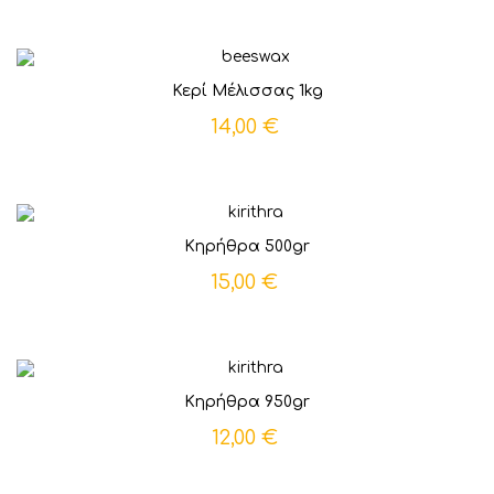
Κερί Μέλισσας 1kg
14,00 €
Κηρήθρα 500gr
15,00 €
Κηρήθρα 950gr
12,00 €